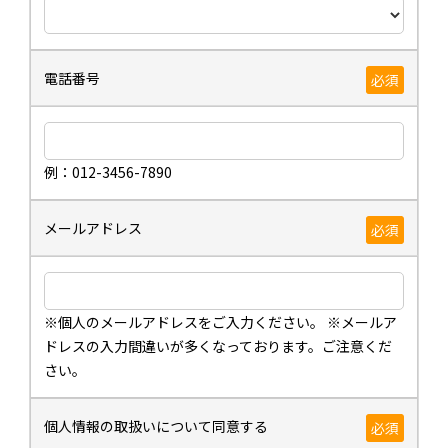
電話番号
必須
例：012-3456-7890
メールアドレス
必須
※個人のメールアドレスをご入力ください。 ※メールア
ドレスの入力間違いが多くなっております。ご注意くだ
さい。
個人情報の取扱いについて同意する
必須