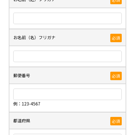
お名前（名）フリガナ
必須
郵便番号
必須
例：123-4567
都道府県
必須