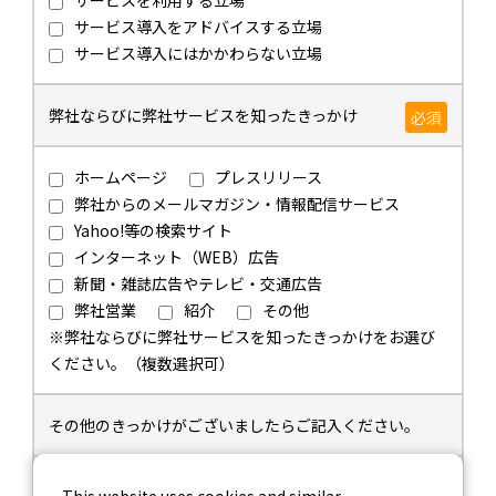
サービス導入をアドバイスする立場
サービス導入にはかかわらない立場
弊社ならびに弊社サービスを知ったきっかけ
必須
ホームページ
プレスリリース
弊社からのメールマガジン・情報配信サービス
Yahoo!等の検索サイト
インターネット（WEB）広告
新聞・雑誌広告やテレビ・交通広告
弊社営業
紹介
その他
※弊社ならびに弊社サービスを知ったきっかけをお選び
ください。（複数選択可）
その他のきっかけがございましたらご記入ください。