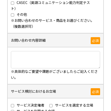
CASEC（英語コミュニケーション能力判定テス
ト）
その他
※お問い合わせのサービス・商品をお選びください。
（複数選択可）
お問い合わせ内容詳細
必須
※具体的なご要望や課題がございましたらご記入くださ
い。
サービス検討におけるお立場
必須
サービス決定権者
サービスを選定する立場
サービスを利用する立場