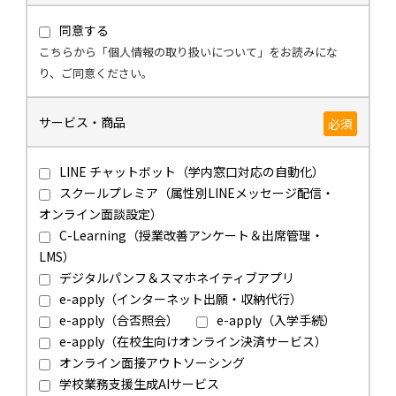
同意する
こちらから「個人情報の取り扱いについて」をお読みにな
り、ご同意ください。
サービス・商品
必須
LINE チャットボット（学内窓口対応の自動化）
スクールプレミア（属性別LINEメッセージ配信・
オンライン面談設定）
C-Learning（授業改善アンケート＆出席管理・
LMS）
デジタルパンフ＆スマホネイティブアプリ
e-apply（インターネット出願・収納代行）
e-apply（合否照会）
e-apply（入学手続）
e-apply（在校生向けオンライン決済サービス）
オンライン面接アウトソーシング
学校業務支援生成AIサービス