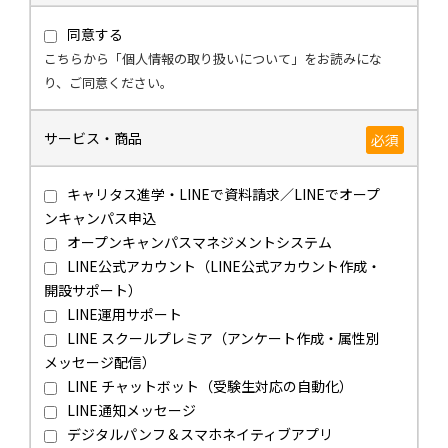
同意する
こちらから「個人情報の取り扱いについて」をお読みにな
り、ご同意ください。
サービス・商品
必須
キャリタス進学・LINEで資料請求／LINEでオープ
ンキャンパス申込
オープンキャンパスマネジメントシステム
LINE公式アカウント（LINE公式アカウント作成・
開設サポート）
LINE運用サポート
LINE スクールプレミア（アンケート作成・属性別
メッセージ配信）
LINE チャットボット（受験生対応の自動化）
LINE通知メッセージ
デジタルパンフ＆スマホネイティブアプリ