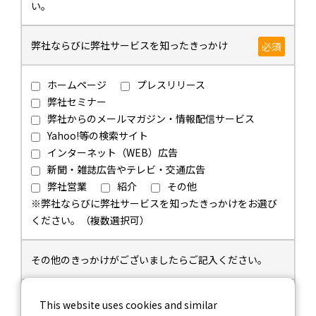
い。
弊社ならびに弊社サービスを知ったきっかけ
必須
ホームページ
プレスリリース
弊社セミナー
弊社からのメールマガジン・情報配信サービス
Yahoo!等の検索サイト
インターネット（WEB）広告
新聞・雑誌広告やテレビ・交通広告
弊社営業
紹介
その他
※弊社ならびに弊社サービスを知ったきっかけをお選び
ください。（複数選択可）
その他のきっかけがございましたらご記入ください。
This website uses cookies and similar