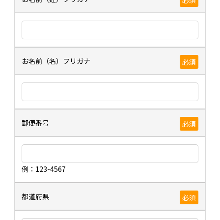
お名前（名）フリガナ
必須
郵便番号
必須
例：123-4567
都道府県
必須