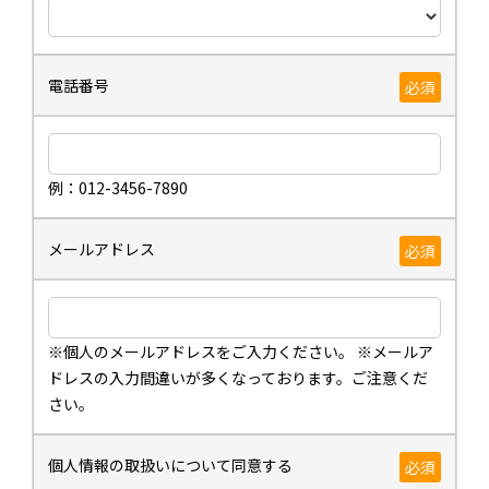
電話番号
必須
例：012-3456-7890
メールアドレス
必須
※個人のメールアドレスをご入力ください。 ※メールア
ドレスの入力間違いが多くなっております。ご注意くだ
さい。
個人情報の取扱いについて同意する
必須