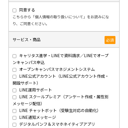
同意する
こちらから「個人情報の取り扱いについて」をお読みにな
り、ご同意ください。
サービス・商品
必須
キャリタス進学・LINEで資料請求／LINEでオープ
ンキャンパス申込
オープンキャンパスマネジメントシステム
LINE公式アカウント（LINE公式アカウント作成・
開設サポート）
LINE運用サポート
LINE スクールプレミア（アンケート作成・属性別
メッセージ配信）
LINE チャットボット（受験生対応の自動化）
LINE通知メッセージ
デジタルパンフ＆スマホネイティブアプリ