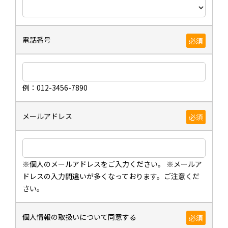
電話番号
必須
例：012-3456-7890
メールアドレス
必須
※個人のメールアドレスをご入力ください。 ※メールア
ドレスの入力間違いが多くなっております。ご注意くだ
さい。
個人情報の取扱いについて同意する
必須