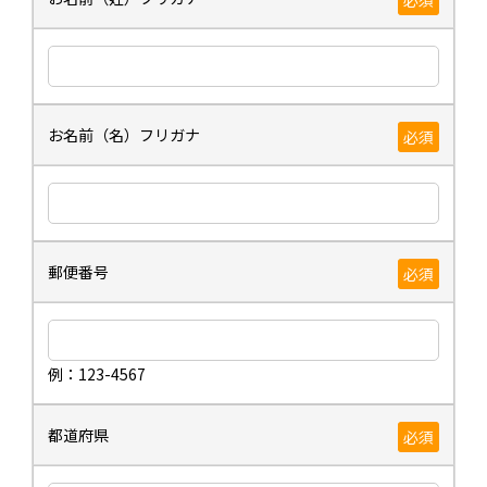
お名前（名）フリガナ
必須
郵便番号
必須
例：123-4567
都道府県
必須