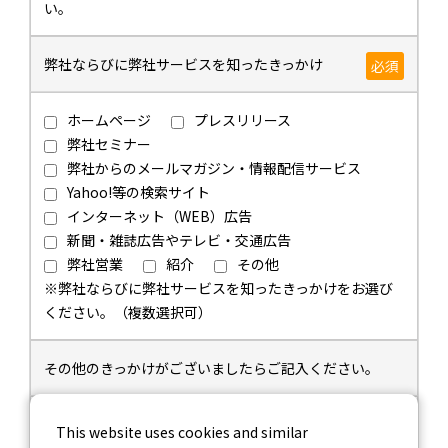
い。
弊社ならびに弊社サービスを知ったきっかけ
必須
ホームページ
プレスリリース
弊社セミナー
弊社からのメールマガジン・情報配信サービス
Yahoo!等の検索サイト
インターネット（WEB）広告
新聞・雑誌広告やテレビ・交通広告
弊社営業
紹介
その他
※弊社ならびに弊社サービスを知ったきっかけをお選び
ください。（複数選択可）
その他のきっかけがございましたらご記入ください。
This website uses cookies and similar